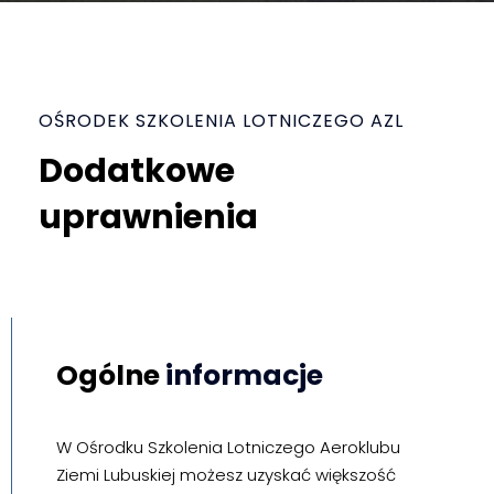
OŚRODEK SZKOLENIA LOTNICZEGO AZL
Dodatkowe
uprawnienia
Ogólne
informacje
W Ośrodku Szkolenia Lotniczego Aeroklubu
Ziemi Lubuskiej możesz uzyskać większość