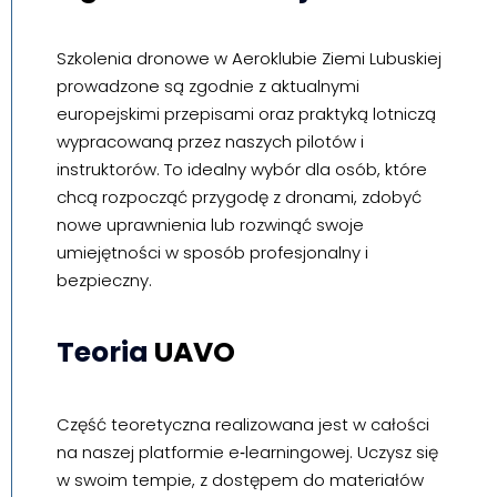
Szkolenia dronowe w Aeroklubie Ziemi Lubuskiej
prowadzone są zgodnie z aktualnymi
europejskimi przepisami oraz praktyką lotniczą
wypracowaną przez naszych pilotów i
instruktorów. To idealny wybór dla osób, które
chcą rozpocząć przygodę z dronami, zdobyć
nowe uprawnienia lub rozwinąć swoje
umiejętności w sposób profesjonalny i
bezpieczny.
Teoria
UAVO
Część teoretyczna realizowana jest w całości
na naszej platformie e‑learningowej. Uczysz się
w swoim tempie, z dostępem do materiałów