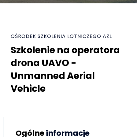
OŚRODEK SZKOLENIA LOTNICZEGO AZL
Szkolenie na operatora
drona
UAVO -
Unmanned Aerial
Vehicle
Ogólne
informacje