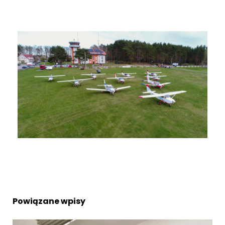
Powiązane wpisy