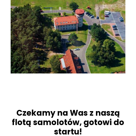
Czekamy na Was z naszą
flotą samolotów, gotowi do
startu!