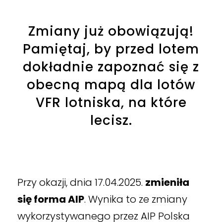
Zmiany już obowiązują!
Pamiętaj, by przed lotem
dokładnie zapoznać się z
obecną mapą dla lotów
VFR lotniska, na które
lecisz.
Przy okazji, dnia 17.04.2025.
zmieniła
się forma AIP
. Wynika to ze zmiany
wykorzystywanego przez AIP Polska