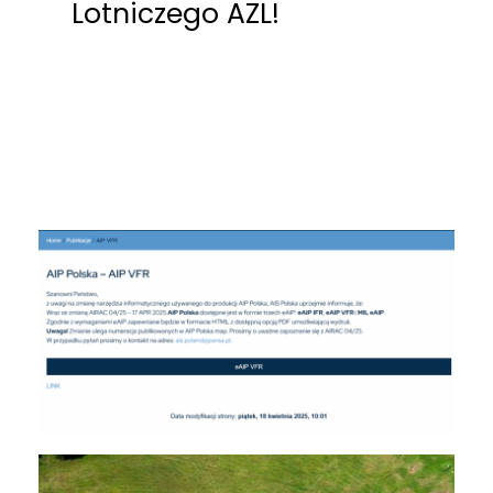
Lotniczego AZL!