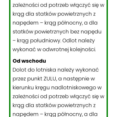
zależności od potrzeb włączyć się w
krąg dla statków powietrznych z
napędem – krąg północny, a dla
statków powietrznych bez napędu
– krąg południowy. Odlot należy
wykonać w odwrotnej kolejności.
Od wschodu
Dolot do lotniska należy wykonać
przez punkt ZULU, a następnie w
kierunku kręgu nadlotniskowego w
zależności od potrzeb włączyć się w
krąg dla statków powietrznych z
napędem – krąg północny, a dla