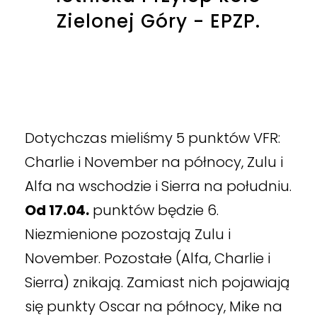
Zielonej Góry - EPZP.
Dotychczas mieliśmy 5 punktów VFR:
Charlie i November na północy, Zulu i
Alfa na wschodzie i Sierra na południu.
Od 17.04.
punktów będzie 6.
Niezmienione pozostają Zulu i
November. Pozostałe (Alfa, Charlie i
Sierra) znikają. Zamiast nich pojawiają
się punkty Oscar na północy, Mike na