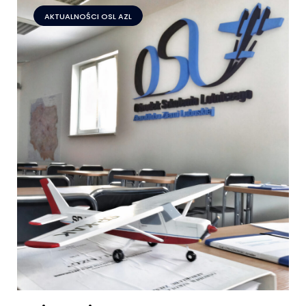
AKTUALNOŚCI OSL AZL