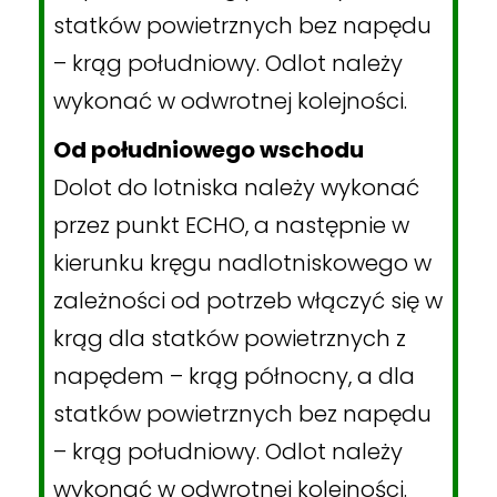
statków powietrznych bez napędu
– krąg południowy. Odlot należy
wykonać w odwrotnej kolejności.
Od południowego wschodu
Dolot do lotniska należy wykonać
przez punkt ECHO, a następnie w
kierunku kręgu nadlotniskowego w
zależności od potrzeb włączyć się w
krąg dla statków powietrznych z
napędem – krąg północny, a dla
statków powietrznych bez napędu
– krąg południowy. Odlot należy
wykonać w odwrotnej kolejności.