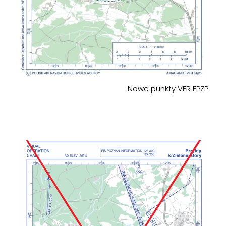
Nowe punkty VFR EPZP