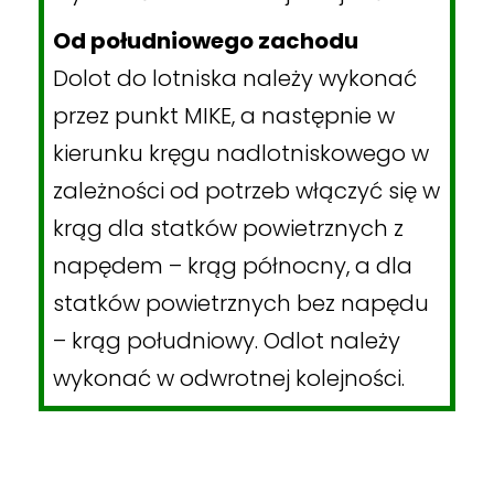
Od południowego zachodu
Dolot do lotniska należy wykonać
przez punkt MIKE, a następnie w
kierunku kręgu nadlotniskowego w
zależności od potrzeb włączyć się w
krąg dla statków powietrznych z
napędem – krąg północny, a dla
statków powietrznych bez napędu
– krąg południowy. Odlot należy
wykonać w odwrotnej kolejności.