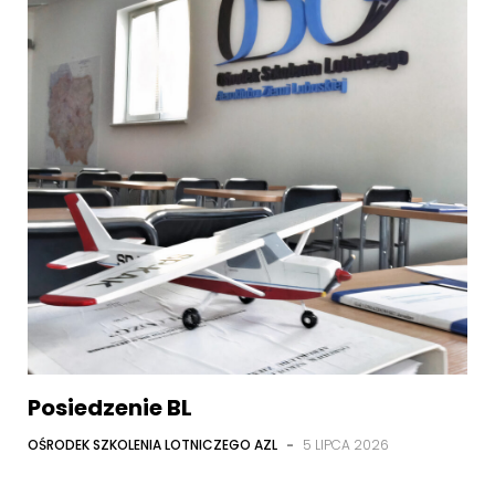
Posiedzenie BL
OŚRODEK SZKOLENIA LOTNICZEGO AZL
-
5 LIPCA 2026