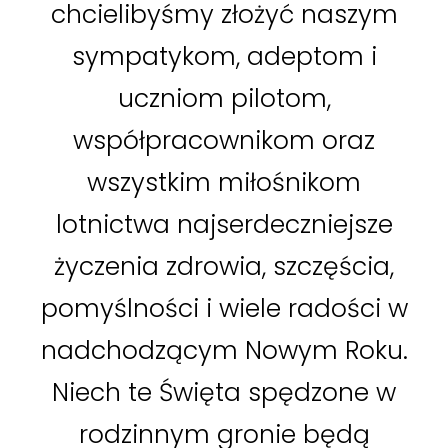
chcielibyśmy złożyć naszym
sympatykom, adeptom i
uczniom pilotom,
współpracownikom oraz
wszystkim miłośnikom
lotnictwa najserdeczniejsze
życzenia zdrowia, szczęścia,
pomyślności i wiele radości w
nadchodzącym Nowym Roku.
Niech te Święta spędzone w
rodzinnym gronie będą