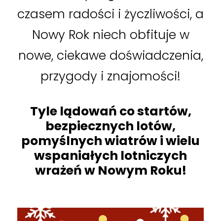
czasem radości i życzliwości, a
Nowy Rok niech obfituje w
nowe, ciekawe doświadczenia,
przygody i znajomości!
Tyle lądowań co startów,
bezpiecznych lotów,
pomyślnych wiatrów i
wielu
wspaniałych lotniczych
wrażeń w Nowym Roku!