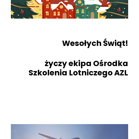
Wesołych Świąt!
życzy ekipa Ośrodka
Szkolenia Lotniczego AZL